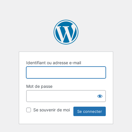
Identifiant ou adresse e-mail
Mot de passe
Se souvenir de moi